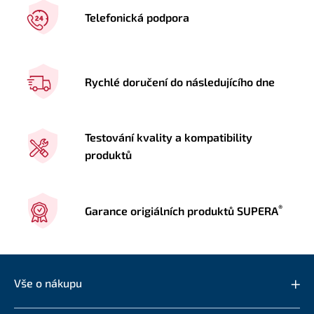
Telefonická podpora
Rychlé doručení do následujícího dne
Testování kvality a kompatibility
produktů
®
Garance origiálních produktů SUPERA
Vše o nákupu