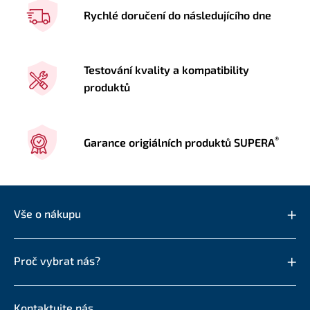
Rychlé doručení do následujícího dne
Testování kvality a kompatibility
produktů
®
Garance origiálních produktů SUPERA
Vše o nákupu
Proč vybrat nás?
Kontaktujte nás