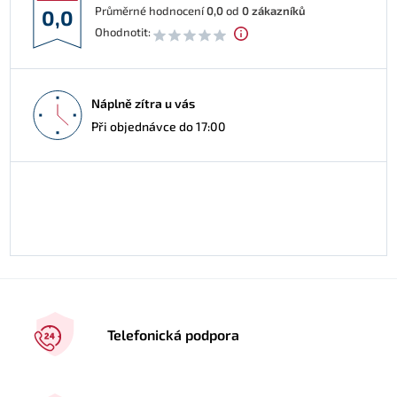
Průměrné hodnocení
0,0
od
0
zákazníků
0,0
Ohodnotit:
Náplně zítra u vás
Při objednávce do 17:00
Telefonická podpora