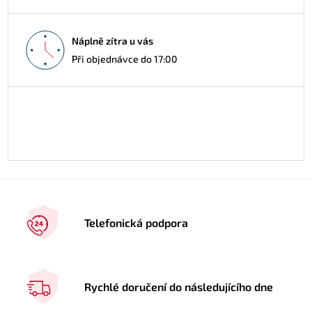
Náplně zítra u vás
Při objednávce do 17:00
Telefonická podpora
Rychlé doručení do následujícího dne