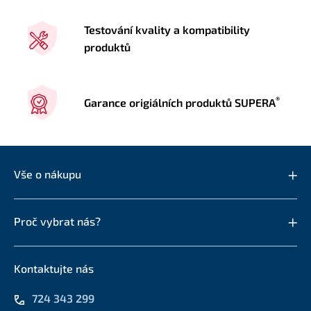
Testování kvality a kompatibility
produktů
®
Garance origiálních produktů SUPERA
Vše o nákupu
Proč vybrat nás?
Kontaktujte nás
724 343 299