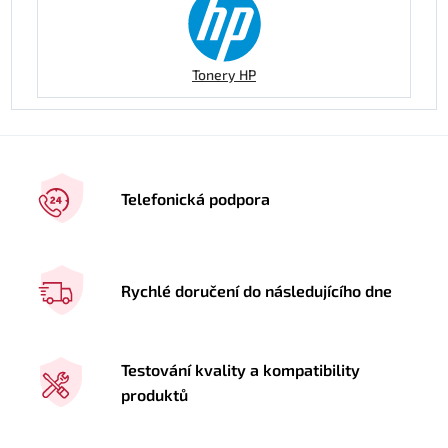
Tonery HP
Telefonická podpora
Rychlé doručení do následujícího dne
Testování kvality a kompatibility
produktů