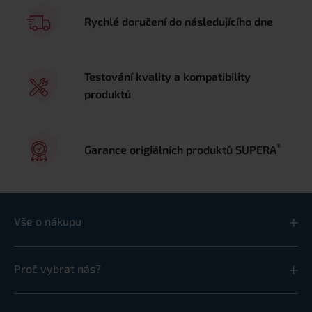
Rychlé doručení do následujícího dne
Testování kvality a kompatibility
produktů
®
Garance origiálních produktů SUPERA
Vše o nákupu
Proč vybrat nás?