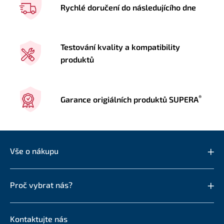
Rychlé doručení do následujícího dne
Testování kvality a kompatibility
produktů
®
Garance origiálních produktů SUPERA
Vše o nákupu
Proč vybrat nás?
Kontaktujte nás