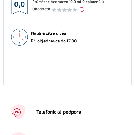
Průměrné hodnocení
0,0
od
0
zákazníků
0,0
Ohodnotit:
Náplně zítra u vás
Při objednávce do 17:00
Telefonická podpora