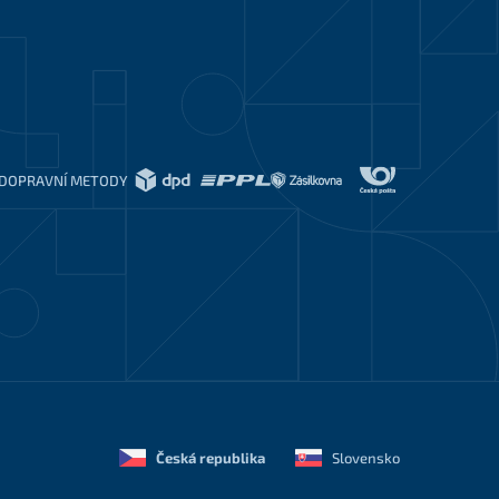
DOPRAVNÍ METODY
Česká republika
Slovensko