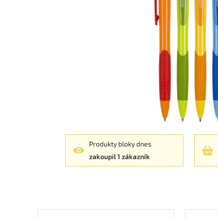
Produkty bloky dnes
zakoupil 1 zákazník