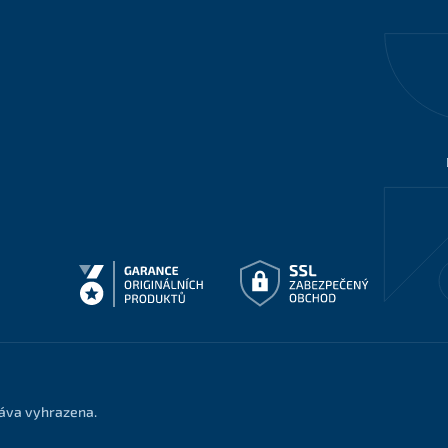
ráva vyhrazena.