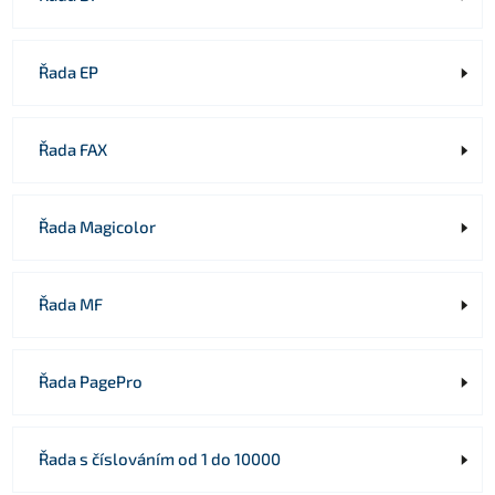
Řada EP
Řada FAX
Řada Magicolor
Řada MF
Řada PagePro
Řada s číslováním od 1 do 10000