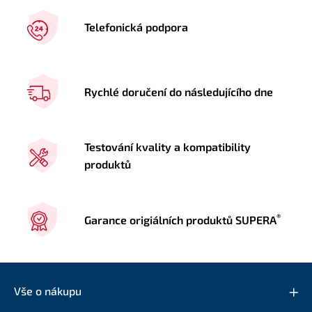
Telefonická podpora
Rychlé doručení do následujícího dne
Testování kvality a kompatibility
produktů
®
Garance origiálních produktů SUPERA
Vše o nákupu