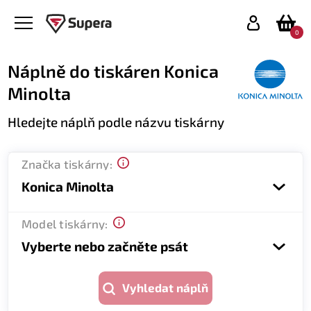
0
Náplně do tiskáren Konica
Minolta
Hledejte náplň podle názvu tiskárny
Značka tiskárny:
Konica Minolta
Model tiskárny:
Vyberte nebo začněte psát
Vyhledat náplň