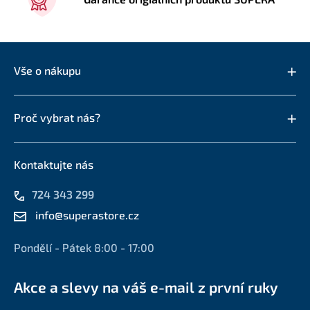
Vše o nákupu
Proč vybrat nás?
Kontaktujte nás
724 343 299
info@superastore.cz
Pondělí - Pátek 8:00 - 17:00
Akce a slevy na váš e-mail z první ruky