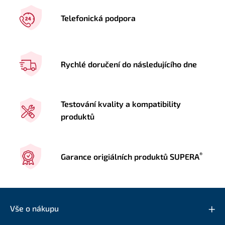
Telefonická podpora
Rychlé doručení do následujícího dne
Testování kvality a kompatibility
produktů
®
Garance origiálních produktů SUPERA
Vše o nákupu