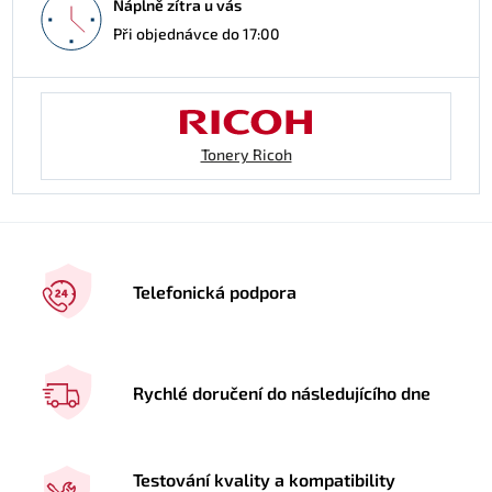
Náplně zítra u vás
Při objednávce do 17:00
Tonery Ricoh
Telefonická podpora
Rychlé doručení do následujícího dne
Testování kvality a kompatibility