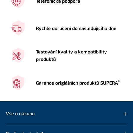
Telefonická podpora
Rychlé doručení do následujícího dne
Testování kvality a kompatibility
produktů
®
Garance origiálních produktů SUPERA
Vše o nákupu