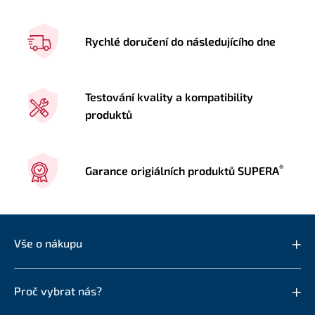
Rychlé doručení do následujícího dne
Testování kvality a kompatibility
produktů
®
Garance origiálních produktů SUPERA
Vše o nákupu
Proč vybrat nás?