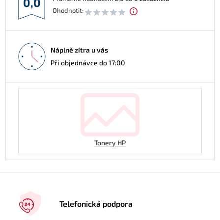
0,0
Ohodnotit:
Náplně zítra u vás
Při objednávce do 17:00
Tonery HP
Telefonická podpora