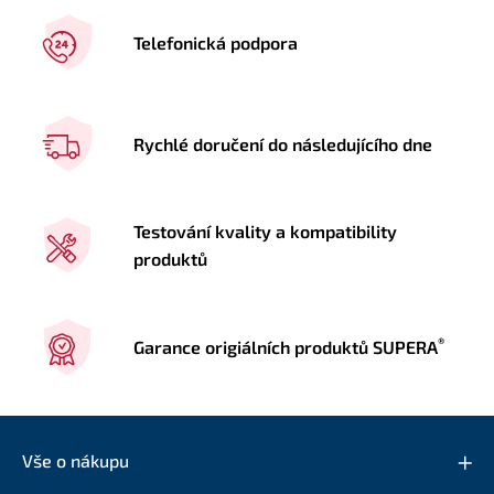
Telefonická podpora
Rychlé doručení do následujícího dne
Testování kvality a kompatibility
produktů
®
Garance origiálních produktů SUPERA
Vše o nákupu