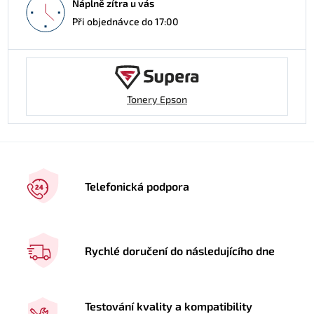
Náplně zítra u vás
Při objednávce do 17:00
Tonery Epson
Telefonická podpora
Rychlé doručení do následujícího dne
Testování kvality a kompatibility