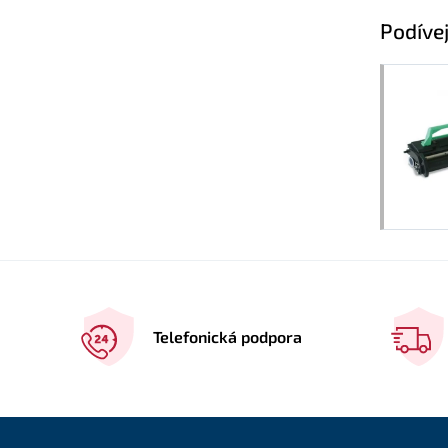
Podívej
Telefonická podpora