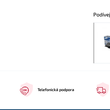
Podívej
Telefonická podpora