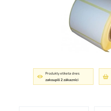
Produkty etiketa dnes
zakoupili 2 zákazníci