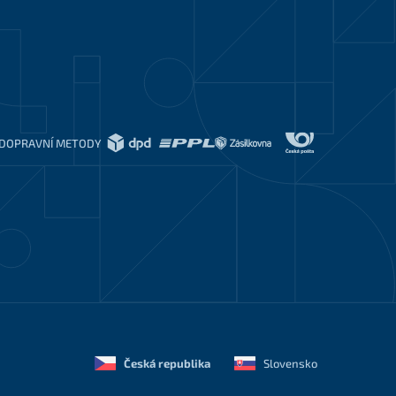
DOPRAVNÍ METODY
Česká republika
Slovensko