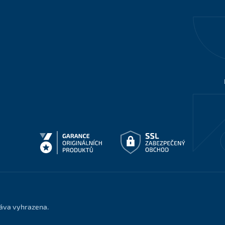
ráva vyhrazena.