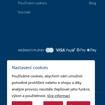
Používání cookies
Blog
Kontakt
MOŽNOSTI PLATBY
Nastavení cookies
Používáme cookies, abychom vám umožnili
pohodlné prohlížení našeho e-shopu a díky
analýze provozu neustále zlepšovali jeho funkce,
výkon a použitelnost.
Více informací