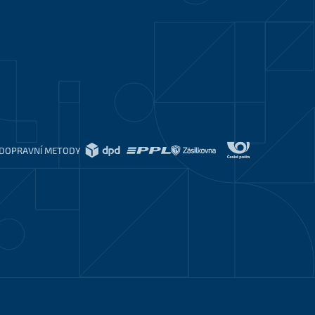
DOPRAVNÍ METODY