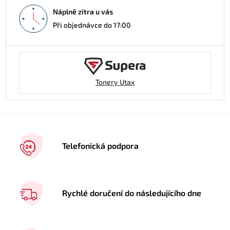
Náplně zítra u vás
Při objednávce do 17:00
Tonery Utax
Telefonická podpora
Rychlé doručení do následujícího dne