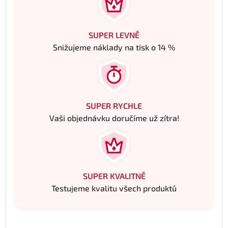
SUPER LEVNĚ
Snižujeme náklady na tisk o 14 %
SUPER RYCHLE
Vaši objednávku doručíme už zítra!
SUPER KVALITNĚ
Testujeme kvalitu všech produktů