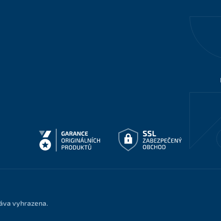
ráva vyhrazena.