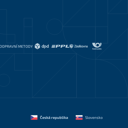
DOPRAVNÍ METODY
Česká republika
Slovensko