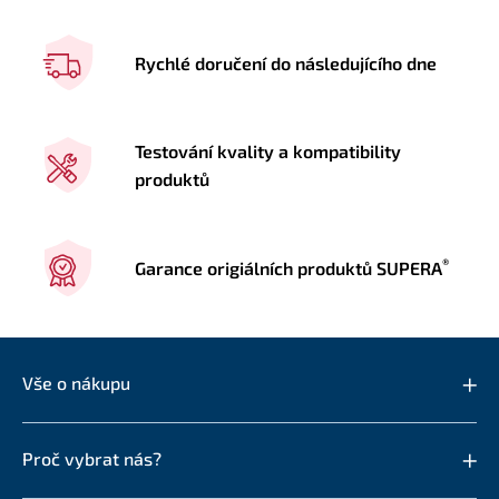
Rychlé doručení do následujícího dne
Testování kvality a kompatibility
produktů
®
Garance origiálních produktů SUPERA
Vše o nákupu
Proč vybrat nás?