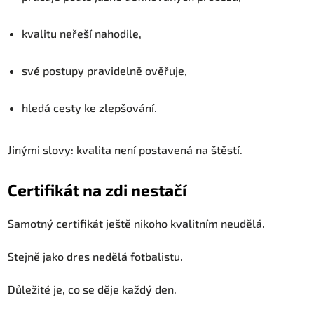
kvalitu neřeší nahodile,
své postupy pravidelně ověřuje,
hledá cesty ke zlepšování.
Jinými slovy: kvalita není postavená na štěstí.
Certifikát na zdi nestačí
Samotný certifikát ještě nikoho kvalitním neudělá.
Stejně jako dres nedělá fotbalistu.
Důležité je, co se děje každý den.