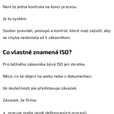
Není to jedna kontrola na konci procesu.
Je to systém.
Soubor pravidel, postupů a kontrol, které mají zajistit, aby
se chyba nedostala až k zákazníkovi.
Co vlastně znamená ISO?
Pro běžného zákazníka bývá ISO jen zkratka.
Něco, co se objeví na webu nebo v dokumentaci.
Ve skutečnosti ale představuje závazek.
Závazek, že firma:
pracuje podle jasně definovaných procesů,