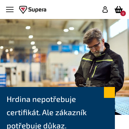
0
Hrdina nepotřebuje
certifikát. Ale zákazník
potřebuje důkaz.