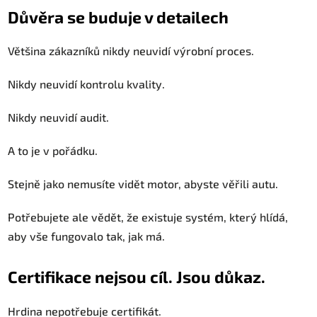
Důvěra se buduje v detailech
Většina zákazníků nikdy neuvidí výrobní proces.
Nikdy neuvidí kontrolu kvality.
Nikdy neuvidí audit.
A to je v pořádku.
Stejně jako nemusíte vidět motor, abyste věřili autu.
Potřebujete ale vědět, že existuje systém, který hlídá,
aby vše fungovalo tak, jak má.
Certifikace nejsou cíl. Jsou důkaz.
Hrdina nepotřebuje certifikát.