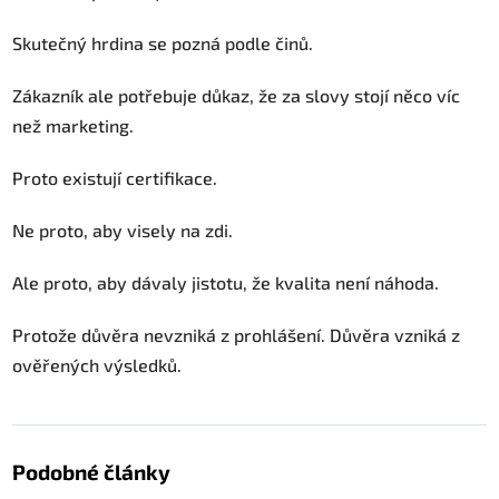
Skutečný hrdina se pozná podle činů.
Zákazník ale potřebuje důkaz, že za slovy stojí něco víc
než marketing.
Proto existují certifikace.
Ne proto, aby visely na zdi.
Ale proto, aby dávaly jistotu, že kvalita není náhoda.
Protože důvěra nevzniká z prohlášení. Důvěra vzniká z
ověřených výsledků.
Podobné články