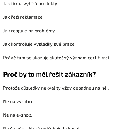
Jak firma vybírá produkty.
Jak řeší reklamace.
Jak reaguje na problémy.
Jak kontroluje výsledky své práce.
Právě tam se ukazuje skutečný význam certifikací.
Proč by to měl řešit zákazník?
Protože důsledky nekvality vždy dopadnou na něj.
Ne na výrobce.
Ne na e-shop.
Na člověka, který potřebuje tisknout.