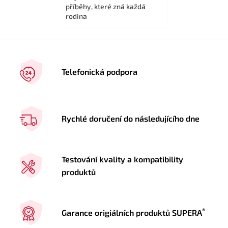
příběhy, které zná každá
rodina
Telefonická podpora
Rychlé doručení do následujícího dne
Testování kvality a kompatibility
produktů
®
Garance origiálních produktů SUPERA