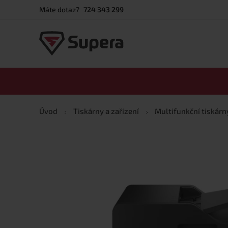
Máte dotaz?
724 343 299
Úvod
Tiskárny a zařízení
Multifunkční tiskárn