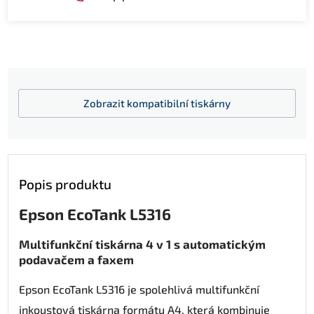
Zobrazit
kompatibilní tiskárny
Popis produktu
Epson EcoTank L5316
Multifunkční tiskárna 4 v 1 s automatickým
podavačem a faxem
Epson EcoTank L5316 je spolehlivá multifunkční
inkoustová tiskárna formátu A4, která kombinuje