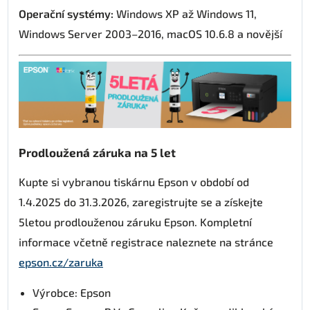
Operační systémy:
Windows XP až Windows 11,
Windows Server 2003–2016, macOS 10.6.8 a novější
Prodloužená záruka na 5 let
Kupte si vybranou tiskárnu Epson v období od
1.4.2025 do 31.3.2026, zaregistrujte se a získejte
5letou prodlouženou záruku Epson. Kompletní
informace včetně registrace naleznete na stránce
epson.cz/zaruka
Výrobce: Epson