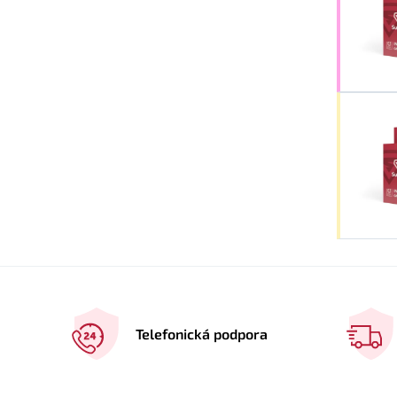
Telefonická podpora