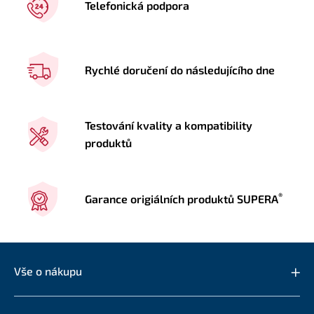
Telefonická podpora
Rychlé doručení do následujícího dne
Testování kvality a kompatibility
produktů
®
Garance origiálních produktů SUPERA
Vše o nákupu