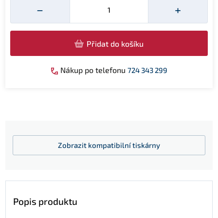
−
+
Přidat do košíku
Nákup po telefonu
724 343 299
Zobrazit
kompatibilní tiskárny
Popis produktu