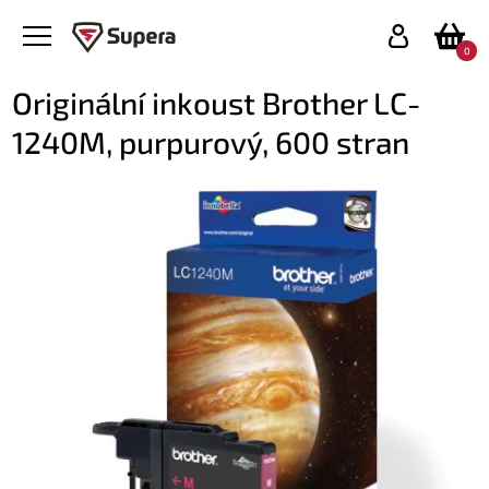
0
Originální inkoust Brother LC-
1240M, purpurový, 600 stran