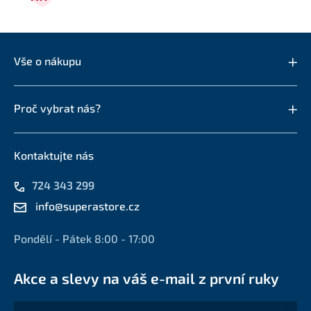
Vše o nákupu
Proč vybrat nás?
Kontaktujte nás
724 343 299
info@superastore.cz
Pondělí - Pátek 8:00 - 17:00
Akce a slevy na váš e-mail z první ruky