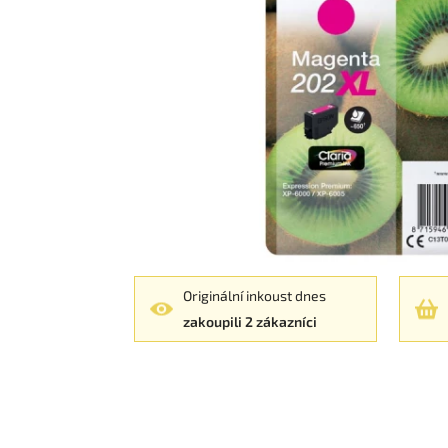
Originální inkoust dnes
zakoupili 2 zákazníci