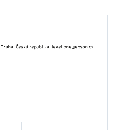
0 Praha, Česká republika, level.one@epson.cz