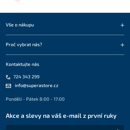
Vše o nákupu
Proč vybrat nás?
Kontaktujte nás
724 343 299
info@superastore.cz
Pondělí - Pátek 8:00 - 17:00
Akce a slevy na váš e-mail z první ruky