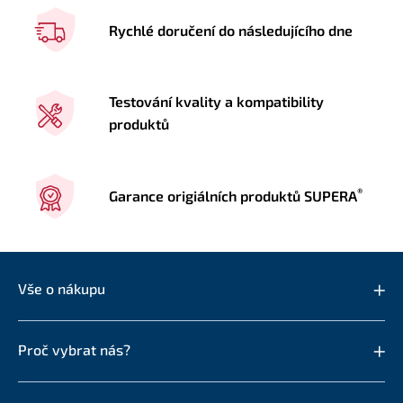
Rychlé doručení do následujícího dne
Testování kvality a kompatibility
produktů
®
Garance origiálních produktů SUPERA
Vše o nákupu
Proč vybrat nás?