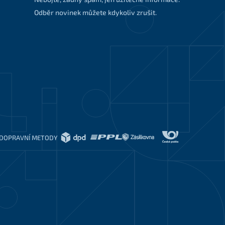
Odběr novinek můžete kdykoliv zrušit.
DOPRAVNÍ METODY