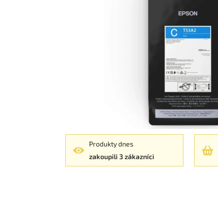
Produkty dnes
zakoupili 3 zákazníci