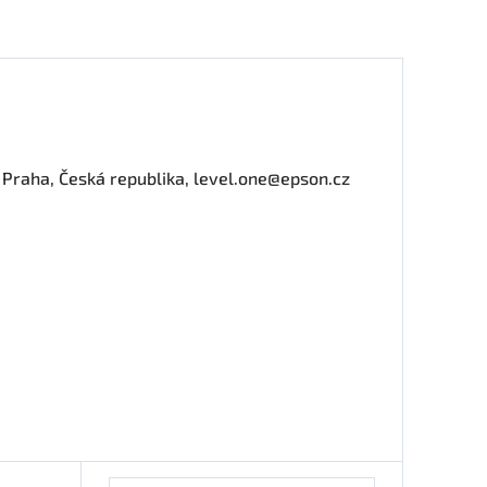
0 Praha, Česká republika, level.one@epson.cz