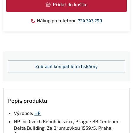
Přidat do košíku
Nákup po telefonu
724 343 299
Zobrazit
kompatibilní tiskárny
Popis produktu
Výrobce:
HP
HP Inc Czech Republic s.r.o., Prague BB Centrum-
Delta Building, Za Brumlovkou 1559/5, Praha,