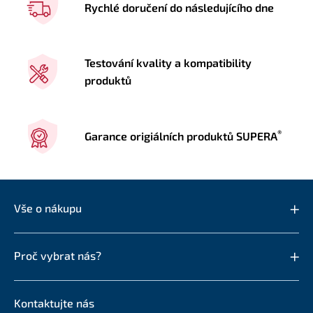
Rychlé doručení do následujícího dne
Testování kvality a kompatibility
produktů
®
Garance origiálních produktů SUPERA
Vše o nákupu
Proč vybrat nás?
Kontaktujte nás