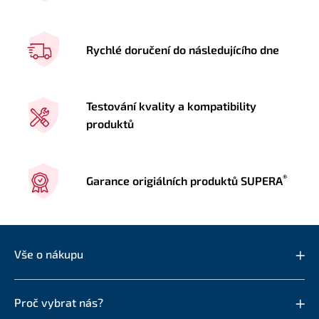
Rychlé doručení do následujícího dne
Testování kvality a kompatibility
produktů
®
Garance origiálních produktů SUPERA
Vše o nákupu
Proč vybrat nás?