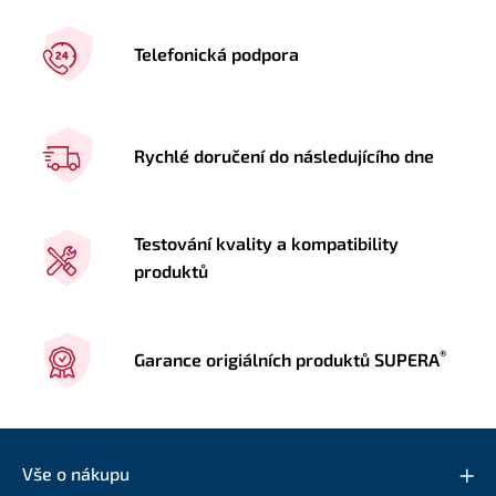
Telefonická podpora
Rychlé doručení do následujícího dne
Testování kvality a kompatibility
produktů
®
Garance origiálních produktů SUPERA
Vše o nákupu