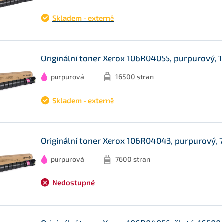
Skladem - externě
Originální toner Xerox 106R04055, purpurový, 
purpurová
16500 stran
Skladem - externě
Originální toner Xerox 106R04043, purpurový, 
purpurová
7600 stran
Nedostupné