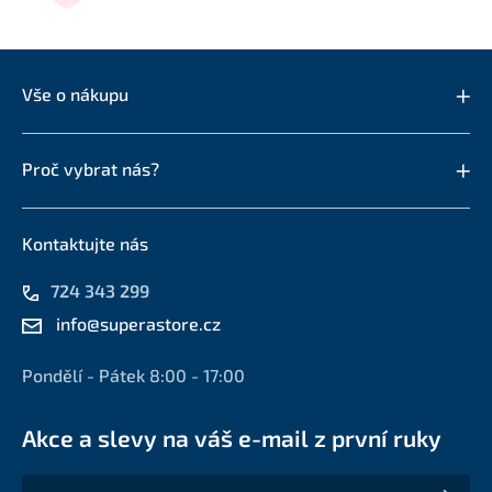
Vše o nákupu
Proč vybrat nás?
Kontaktujte nás
724 343 299
info@superastore.cz
Pondělí - Pátek 8:00 - 17:00
Akce a slevy na váš e-mail z první ruky