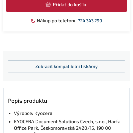
Přidat do košíku
Nákup po telefonu
724 343 299
Zobrazit
kompatibilní tiskárny
Popis produktu
Výrobce: Kyocera
KYOCERA Document Solutions Czech, s.r.o., Harfa
Office Park, Českomoravská 2420/15, 190 00