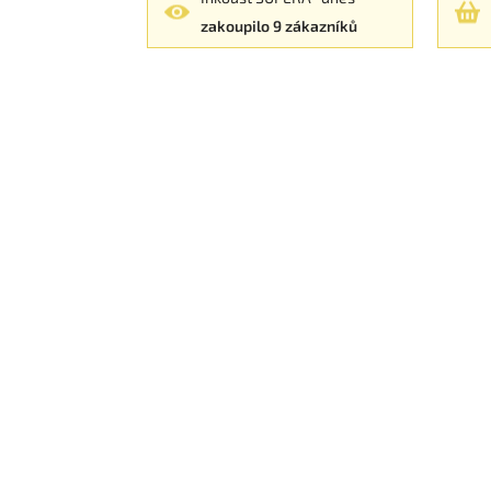
zakoupilo 9 zákazníků