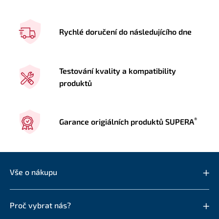
Rychlé doručení do následujícího dne
Testování kvality a kompatibility
produktů
®
Garance origiálních produktů SUPERA
Vše o nákupu
Proč vybrat nás?