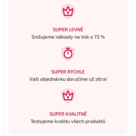
SUPER LEVNĚ
Snižujeme náklady na tisk o 73 %
SUPER RYCHLE
Vaši objednávku doručíme už zítra!
SUPER KVALITNĚ
Testujeme kvalitu všech produktů