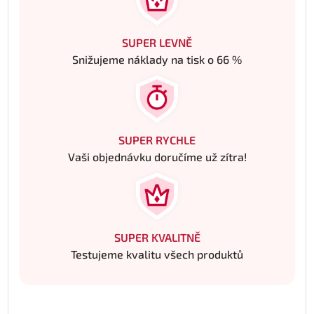
SUPER LEVNĚ
Snižujeme náklady na tisk o 66 %
SUPER RYCHLE
Vaši objednávku doručíme už zítra!
SUPER KVALITNĚ
Testujeme kvalitu všech produktů