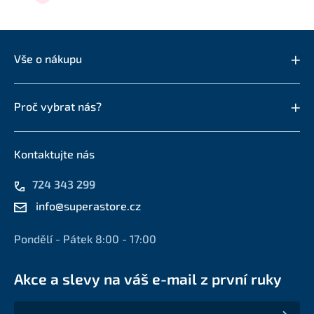
Vše o nákupu
Proč vybrat nás?
Kontaktujte nás
724 343 299
info@superastore.cz
Pondělí - Pátek 8:00 - 17:00
Akce a slevy na váš e-mail z první ruky