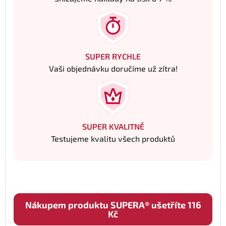
SUPER RYCHLE
Vaši objednávku doručíme už zítra!
SUPER KVALITNĚ
Testujeme kvalitu všech produktů
Nákupem produktu SUPERA® ušetříte 116
Kč