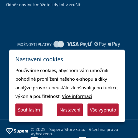
Odběr novinek můžete kdykoliv zrušit.
MOŽNOSTI PLATBY
Nastavení cookies
DOPRAVNÍ METODY
Používáme cookies, abychom vám umožnili
pohodlné prohlížení našeho e-shopu a díky
analýze provozu neustále zlepšovali jeho funkce,
výkon a použitelnost.
Více informací
Souhlasím
Nastavení
Vše vypnuto
© 2025 - Supera Store s.r.o. - Všechna práva
vyhrazena.