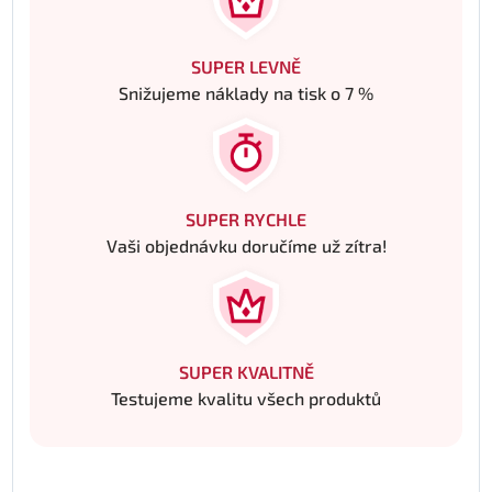
SUPER LEVNĚ
Snižujeme náklady na tisk o 7 %
SUPER RYCHLE
Vaši objednávku doručíme už zítra!
SUPER KVALITNĚ
Testujeme kvalitu všech produktů