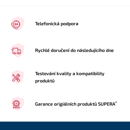
Telefonická podpora
Rychlé doručení do následujícího dne
Testování kvality a kompatibility
produktů
®
Garance origiálních produktů SUPERA