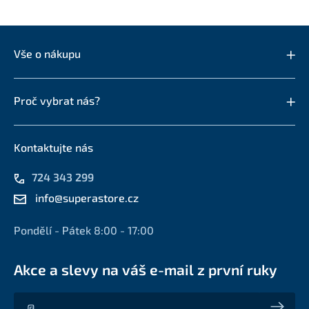
Vše o nákupu
Proč vybrat nás?
Kontaktujte nás
724 343 299
info@superastore.cz
Pondělí - Pátek 8:00 - 17:00
Akce a slevy na váš e-mail z první ruky