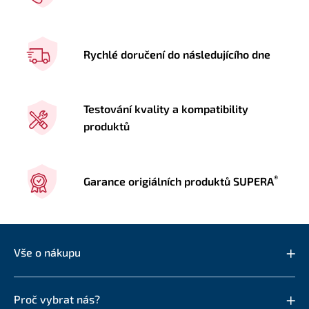
Rychlé doručení do následujícího dne
Testování kvality a kompatibility
produktů
®
Garance origiálních produktů SUPERA
Vše o nákupu
Proč vybrat nás?