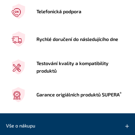
Telefonická podpora
Rychlé doručení do následujícího dne
Testování kvality a kompatibility
produktů
®
Garance origiálních produktů SUPERA
Vše o nákupu