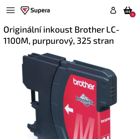
0
Originální inkoust Brother LC-
1100M, purpurový, 325 stran