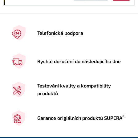
Telefonická podpora
Rychlé doručení do následujícího dne
Testování kvality a kompatibility
produktů
®
Garance origiálních produktů SUPERA