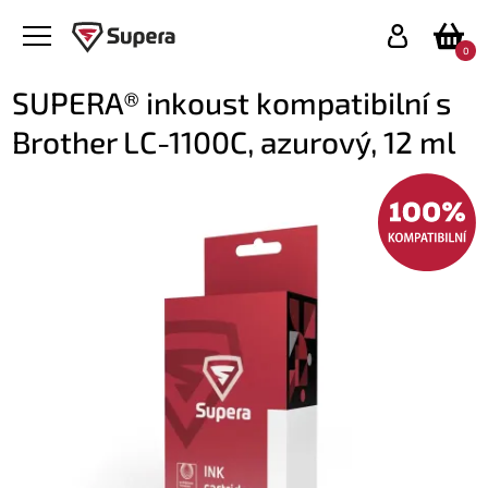
0
SUPERA® inkoust kompatibilní s
Brother LC-1100C, azurový, 12 ml